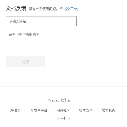
文档反馈
(如有产品使用问题，请
提交工单
)
提交
© 2026 七牛云
七牛官网
开发者平台
问答社区
技术支持
服务状态
七牛标识