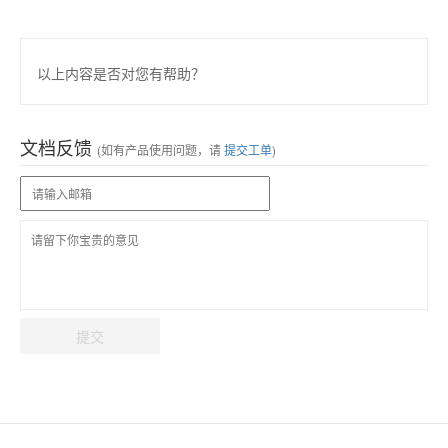
以上内容是否对您有帮助？
文档反馈
(如有产品使用问题，请
提交工单
)
提交