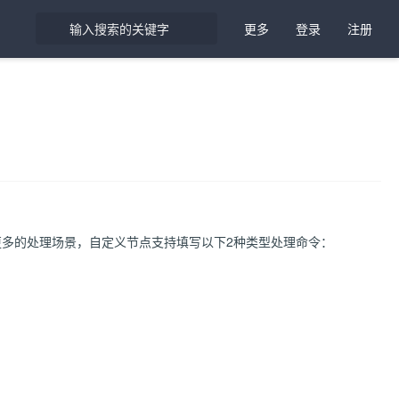
更多
登录
注册
多的处理场景，自定义节点支持填写以下2种类型处理命令：