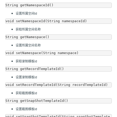
设置所属空间id
获取所属空间名称
设置所属空间名称
获取录制模板id
设置录制模板id
获取截图模板id
设置截图模板id
void setSnapShotTemplateId(String snapShotTemplate