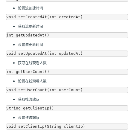
设置流创建时间
获取流更新时间
设置流更新时间
获取在线观看人数
设置在线观看人数
获取推流端ip
设置推流端ip