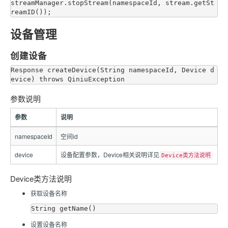
streamManager.stopStream(namespaceId, stream.getSt
设备管理
创建设备
Response createDevice(String namespaceId, Device d
参数说明
参数
说明
namespaceId
空间id
device
设备配置参数，Device相关说明详见
Device类方法说明
Device类方法说明
获取设备名称
设置设备名称