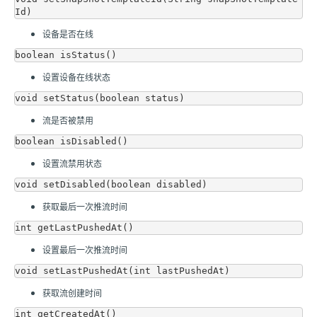
设备是否在线
设置设备在线状态
流是否被禁用
设置流禁用状态
获取最后一次推流时间
设置最后一次推流时间
获取流创建时间