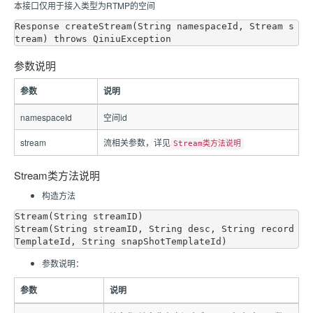
本接口仅用于接入类型为RTMP的空间
Response createStream(String namespaceId, Stream s
参数说明
参数
说明
namespaceId
空间id
stream
流相关参数，详见
Stream类方法说明
Stream类方法说明
构造方法
Stream(String streamID)

Stream(String streamID, String desc, String record
参数说明：
参数
说明