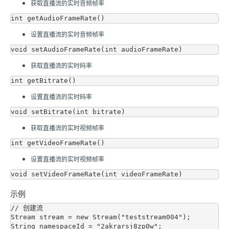
获取直播流的实时音频帧率
设置直播流的实时音频帧率
获取直播流的实时码率
设置直播流的实时码率
获取直播流的实时视频帧率
设置直播流的实时视频帧率
示例
// 创建流

Stream stream = new Stream("teststream004");

String namespaceId = "2akrarsj8zp0w";
