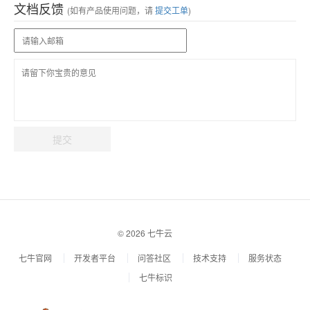
文档反馈
(如有产品使用问题，请
提交工单
)
提交
© 2026 七牛云
七牛官网
开发者平台
问答社区
技术支持
服务状态
七牛标识