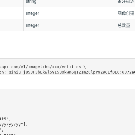
string
备注描述
integer
图像创建
integer
总数量