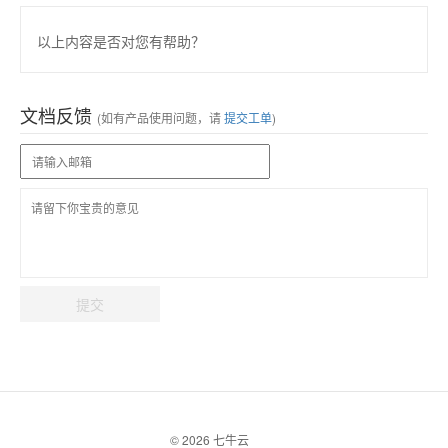
以上内容是否对您有帮助？
文档反馈
(如有产品使用问题，请
提交工单
)
提交
© 2026 七牛云