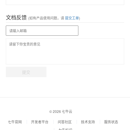
文档反馈
(如有产品使用问题，请
提交工单
)
提交
© 2026 七牛云
七牛官网
开发者平台
问答社区
技术支持
服务状态
七牛标识