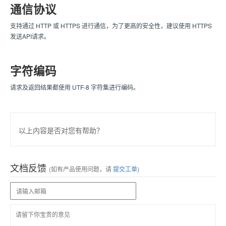
通信协议
支持通过 HTTP 或 HTTPS 进行通信，为了更高的安全性，建议使用 HTTPS
发送API请求。
字符编码
请求及返回结果都使用 UTF-8 字符集进行编码。
以上内容是否对您有帮助？
文档反馈
(如有产品使用问题，请
提交工单
)