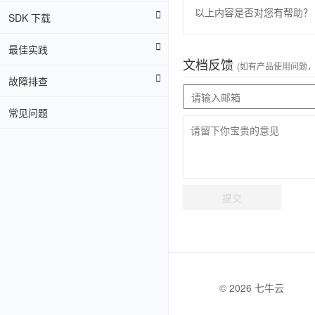
以上内容是否对您有帮助？
SDK 下载
最佳实践
文档反馈
(如有产品使用问题
故障排查
常见问题
提交
© 2026 七牛云