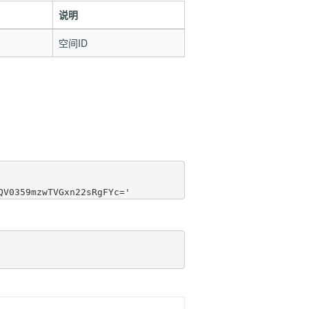
说明
空间ID