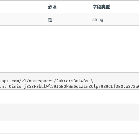
必填
字段类型
是
string