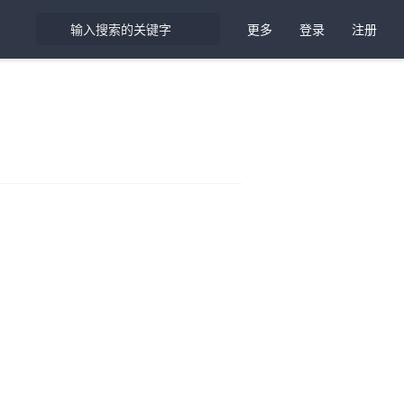
更多
登录
注册