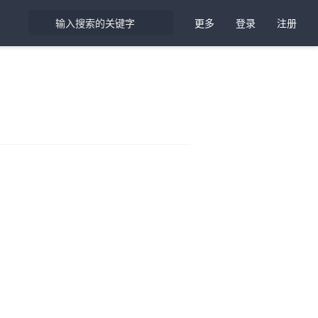
更多
登录
注册