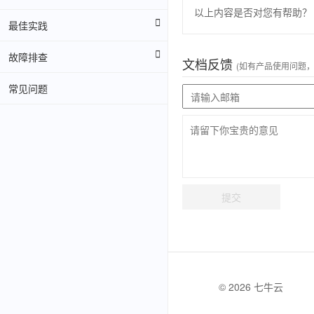
以上内容是否对您有帮助？
最佳实践
故障排查
文档反馈
(如有产品使用问题
常见问题
提交
© 2026 七牛云