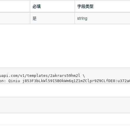
必填
字段类型
是
string