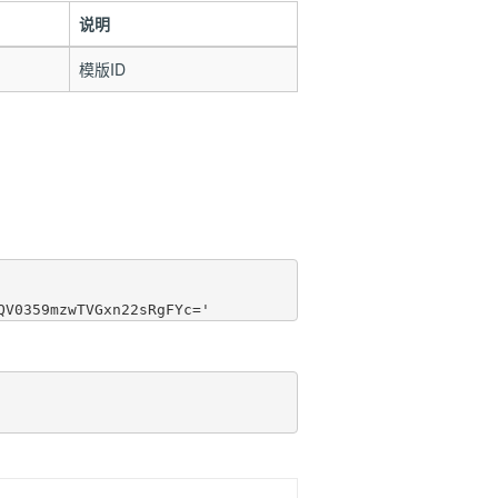
说明
模版ID