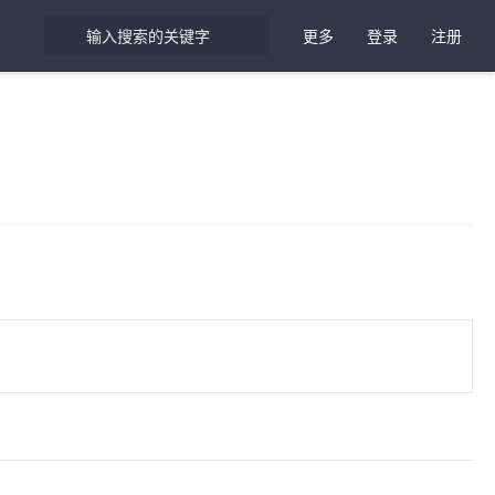
更多
登录
注册