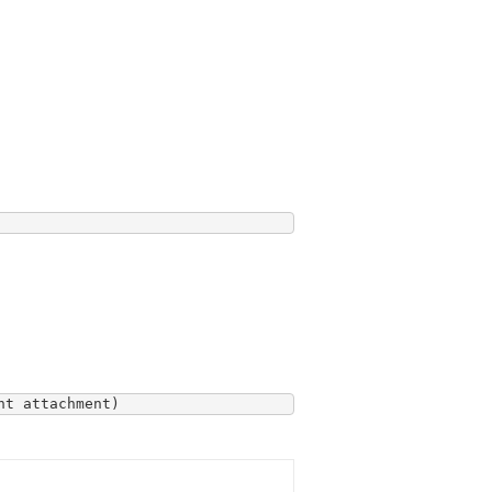
nt attachment)