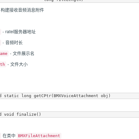
，构建接收音频消息附件
- ratel服务器地址
- 音频时长
- 文件展示名
ame
- 文件大小
th
在类中
BMXFileAttachment