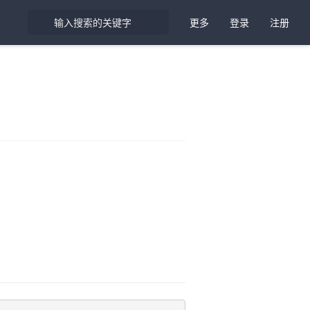
更多
登录
注册