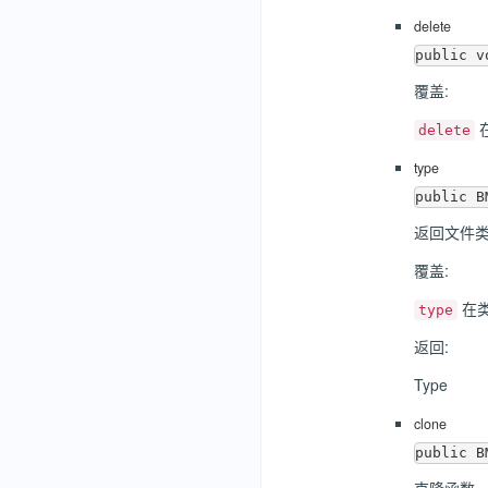
delete
覆盖:
delete
type
返回文件
覆盖:
在
type
返回:
Type
clone