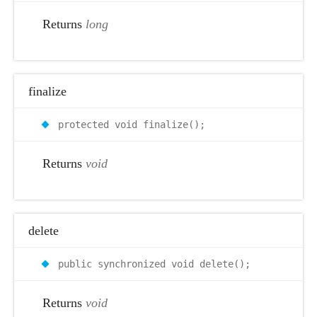
Returns
long
finalize
protected void finalize();
Returns
void
delete
public synchronized void delete();
Returns
void