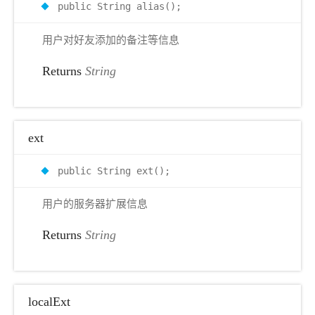
public String alias();
用户对好友添加的备注等信息
Returns
String
ext
public String ext();
用户的服务器扩展信息
Returns
String
localExt