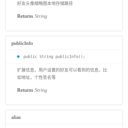
好友头像缩略图本地存储路径
Returns
String
publicInfo
public String publicInfo();
扩展信息，用户设置的好友可以看到的信息，比
如地址，个性签名等
Returns
String
alias