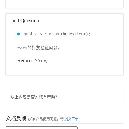
authQuestion
public String authQuestion();
roster的好友验证问题。
Returns
String
以上内容是否对您有帮助？
文档反馈
(如有产品使用问题，请
提交工单
)