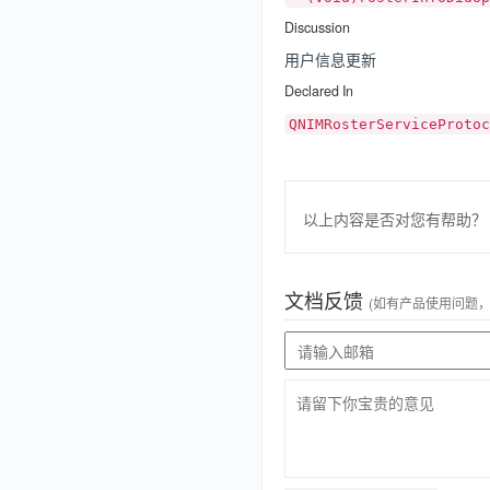
Discussion
用户信息更新
Declared In
QNIMRosterServiceProtoc
以上内容是否对您有帮助？
文档反馈
(如有产品使用问题