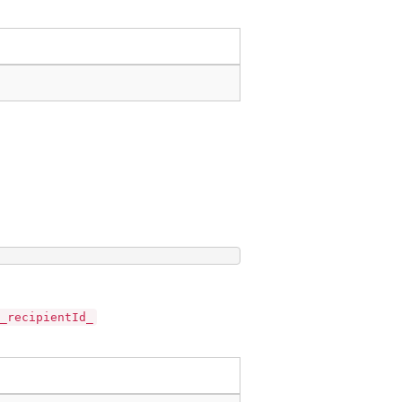
_recipientId_