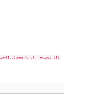
ientId:(long long) _recipientId_