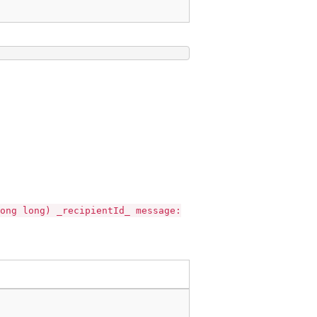
ong long) _recipientId_ message: