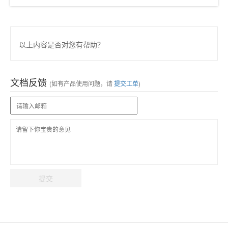
以上内容是否对您有帮助？
文档反馈
(如有产品使用问题，请
提交工单
)
提交