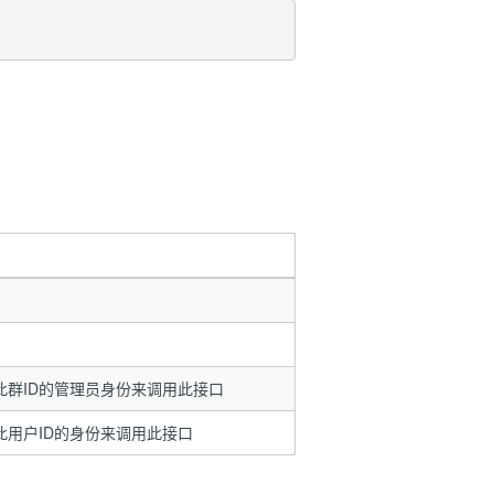
示以此群ID的管理员身份来调用此接口
示以此用户ID的身份来调用此接口