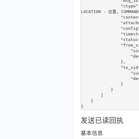
                "msg_id":12345678, //消息ID,

                "ctype":"TEXT",    //消息内容类型: TEXT - 文本, IMAGE - 图片, AUDIO - 语音, VIDEO - 视频, FILE - 文件, 
LOCATION - 位置, COMMA
                "content":"",    //消息内容

                "attachment":"", //消息附件: 消息类型为图片/语音/视频/文件时，此字段会包括文件地址

                "config":"",     //SDK层使用的扩展字段

                "timestamp":1658745473000, //消息发送时间戳（毫秒）

                "status":"READ", //消息状态：UNREAD- 未读 ，DELIVERED - 已投递 ， READ - 已读

                "from_xid":{ //消息发送者

                    "uid": 123   //发送者userId

                    "device_sn":123, //设备序号

                },

                "to_xid":{ //消息接受者

                    "uid":456  //接受者用户ID，或者群ID

                    "device_sn":123, //设备序号

                }

            }

        ]

    }

发送已读回执
基本信息