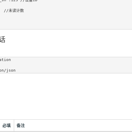
话
tion

必填
备注