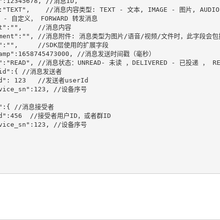
ND - 自定义， FORWARD 转发消息
