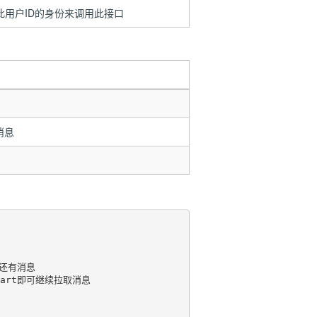
示以此用户ID的身份来调用此接口
消息