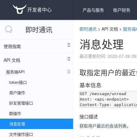
开发者中心
产品与服务
账户财务
即时通讯
即时通讯
>
API 文档
>
服务端A
消息处理
使用指南
最近更新时间: 2022-07-26 09:
API 文档
取指定用户的最近
服务端API
token接口
基本信息
用户操作
GET /message/unread

Host: <api-endpoint>

好友管理接口
群操作
接口描述
消息处理
获取用户最近的会话列表。
文件操作接口