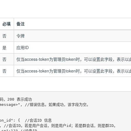
必填
备注
否
令牌
是
应用ID
否
仅当access-token为管理员token时，可以设置此字段，表
否
仅当access-token为管理员token时，可以设置此字段，表