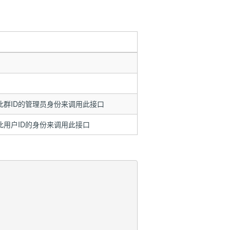
示以此群ID的管理员身份来调用此接口
示以此用户ID的身份来调用此接口