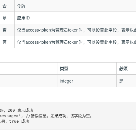
否
令牌
是
应用ID
否
仅当access-token为管理员token时，可以设置此字段，表
否
仅当access-token为管理员token时，可以设置此字段，表
类型
必须
integer
是