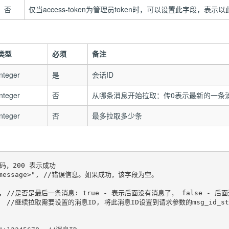
否
仅当access-token为管理员token时，可以设置此字段，表
类型
必须
备注
integer
是
会话ID
integer
否
从哪条消息开始拉取：传0表示最新的一条
integer
否
最多拉取多少条