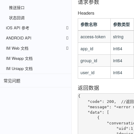
请求参数
推送接口
Headers
状态回调
参数名称
参数类型
iOS API 参考
access-token
string
ANDROID API
IM Web 文档
app_id
int64
IM Weapp 文档
group_id
int64
IM Uniapp 文档
user_id
int64
常见问题
返回数据
{

    "code": 200,  //返回码，200 表示成功

    "message": "<error message>", //错误信息。如果成功，该字段为空。

    "data": [

        {

            "conversation_id": {  //会话ID 信息

                "uid":1, //会话ID。若是用户会话，则是用户id；若是群会话，则是群ID。

                "device_sn":123 //设备ID
