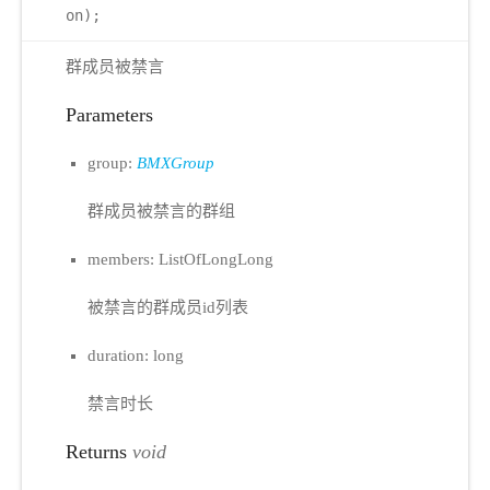
on);
群成员被禁言
Parameters
group:
BMXGroup
群成员被禁言的群组
members: ListOfLongLong
被禁言的群成员id列表
duration: long
禁言时长
Returns
void