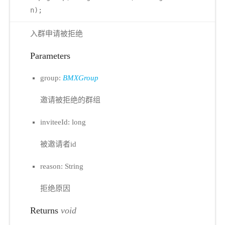
n);
入群申请被拒绝
Parameters
group:
BMXGroup
邀请被拒绝的群组
inviteeId: long
被邀请者id
reason: String
拒绝原因
Returns
void