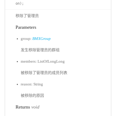
on);
移除了管理员
Parameters
group:
BMXGroup
发生移除管理员的群组
members: ListOfLongLong
被移除了管理员的成员列表
reason: String
被移除的原因
Returns
void