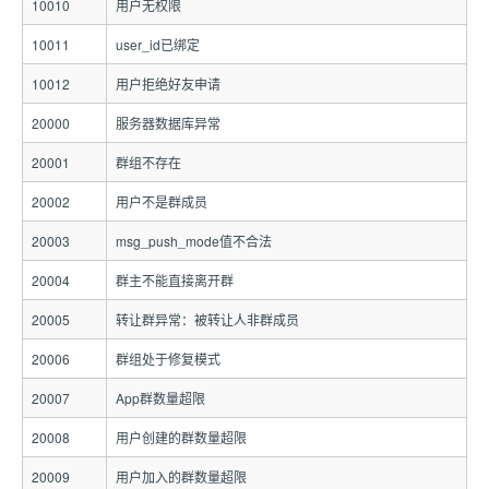
10010
用户无权限
10011
user_id已绑定
10012
用户拒绝好友申请
20000
服务器数据库异常
20001
群组不存在
20002
用户不是群成员
20003
msg_push_mode值不合法
20004
群主不能直接离开群
20005
转让群异常：被转让人非群成员
20006
群组处于修复模式
20007
App群数量超限
20008
用户创建的群数量超限
20009
用户加入的群数量超限