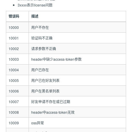
3xxxx表示license问题
错误码
描述
10000
用户不存在
10001
验证码不正确
10002
请求参数不正确
10003
header中缺少access-token参数
10004
用户已存在
10005
用户已在好友列表
10006
用户在黑名单列表
10007
好友申请不存在或已过期
10008
header中access-token无效
10009
oss异常