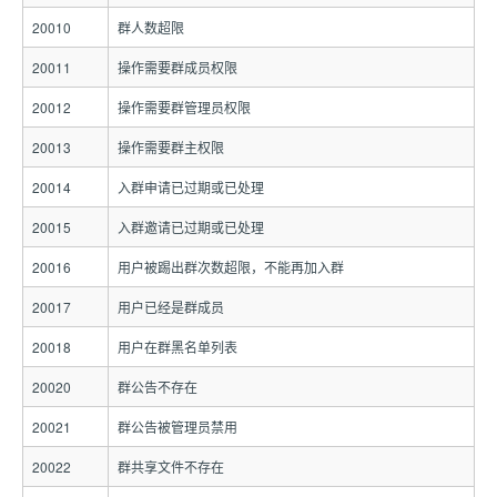
20010
群人数超限
20011
操作需要群成员权限
20012
操作需要群管理员权限
20013
操作需要群主权限
20014
入群申请已过期或已处理
20015
入群邀请已过期或已处理
20016
用户被踢出群次数超限，不能再加入群
20017
用户已经是群成员
20018
用户在群黑名单列表
20020
群公告不存在
20021
群公告被管理员禁用
20022
群共享文件不存在