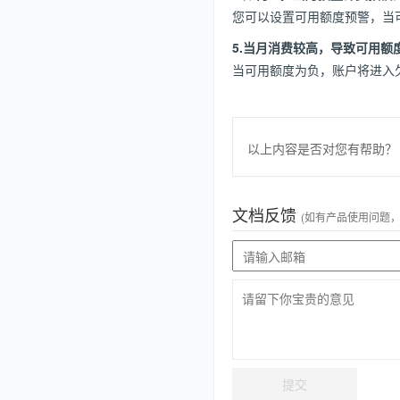
您可以设置可用额度预警，当
5.当月消费较高，导致可用额
当可用额度为负，账户将进入
以上内容是否对您有帮助？
文档反馈
(如有产品使用问题
提交