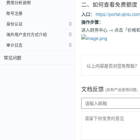
费用分析说明
二、如何查看免费额度
账号注册
入口：
https://portal.qiniu.c
操作步骤：
身份认证
进入财务中心 → 点击「价格
海外用户支付方式介绍
审计日志
常见问题
以上内容是否对您有帮助？
文档反馈
(如有产品使用问题