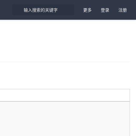
更多
登录
注册