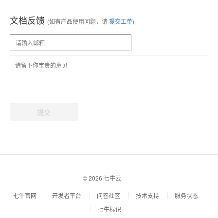
文档反馈
(如有产品使用问题，请
提交工单
)
提交
© 2026 七牛云
七牛官网
开发者平台
问答社区
技术支持
服务状态
七牛标识