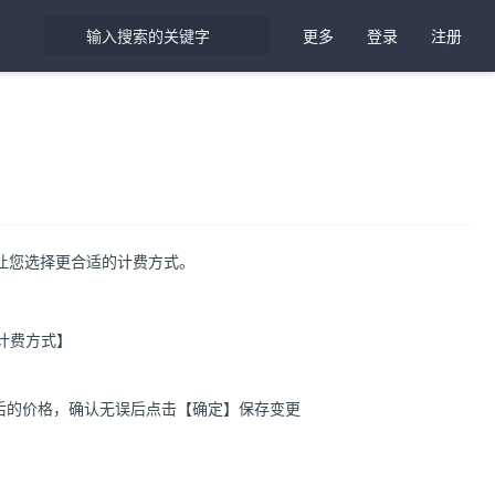
更多
登录
注册
让您选择更合适的计费方式。
计费方式】
后的价格，确认无误后点击【确定】保存变更