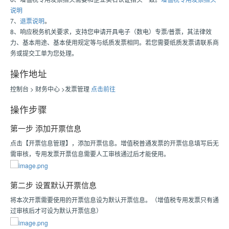
说明
7、
退票说明
。
8、响应税务机关要求，支持您申请开具电子（数电）专票/普票，其法律效
力、基本用途、基本使用规定等与纸质发票相同。若您需要纸质发票请联系商
务或提交工单为您处理。
操作地址
控制台 > 财务中心 >发票管理
点击前往
操作步骤
第一步 添加开票信息
点击【开票信息管理】，添加开票信息。增值税普通发票的开票信息填写后无
需审核，专用发票开票信息需要人工审核通过后才能使用。
第二步 设置默认开票信息
将本次开票需要使用的开票信息设为默认开票信息。（增值税专用发票只有通
过审核后才可设为默认开票信息）