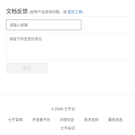
文档反馈
(如有产品使用问题，请
提交工单
)
提交
© 2026 七牛云
七牛官网
开发者平台
问答社区
技术支持
服务状态
七牛标识