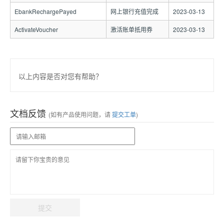
EbankRechargePayed
网上银行充值完成
2023-03-13
ActivateVoucher
激活账单抵用券
2023-03-13
以上内容是否对您有帮助？
文档反馈
(如有产品使用问题，请
提交工单
)
提交