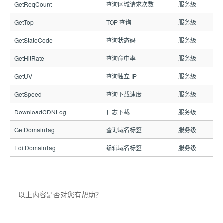
GetReqCount
查询区域请求次数
服务级
GetTop
TOP 查询
服务级
GetStateCode
查询状态码
服务级
GetHitRate
查询命中率
服务级
GetUV
查询独立 IP
服务级
GetSpeed
查询下载速度
服务级
DownloadCDNLog
日志下载
服务级
GetDomainTag
查询域名标签
服务级
EditDomainTag
编辑域名标签
服务级
以上内容是否对您有帮助？