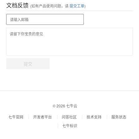
文档反馈
(如有产品使用问题，请
提交工单
)
提交
© 2026 七牛云
七牛官网
开发者平台
问答社区
技术支持
服务状态
七牛标识