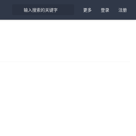
更多
登录
注册