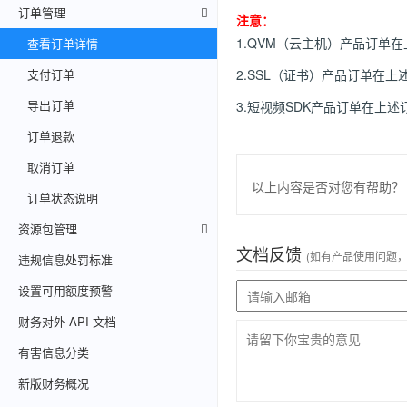
订单管理
注意：
1.QVM（云主机）产品订单
查看订单详情
支付订单
2.SSL（证书）产品订单在
导出订单
3.短视频SDK产品订单在上
订单退款
取消订单
以上内容是否对您有帮助？
订单状态说明
资源包管理
文档反馈
(如有产品使用问题
违规信息处罚标准
设置可用额度预警
财务对外 API 文档
有害信息分类
新版财务概况