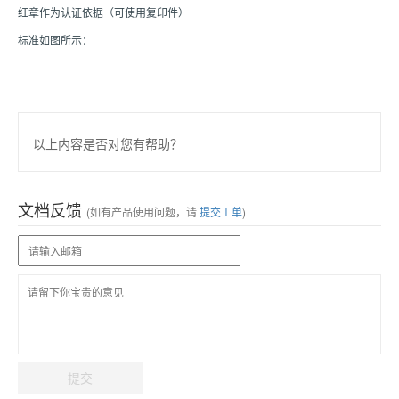
红章作为认证依据（可使用复印件）
标准如图所示：
以上内容是否对您有帮助？
文档反馈
(如有产品使用问题，请
提交工单
)
提交