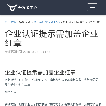
开发者中心
Toggle
navigation
账户财务
>
常见问题
>
账户与账单问题 FAQ
>
企业认证提示需加盖企业红章
企业认证提示需加盖企业
红章
最近更新时间: 2018-08-08 12:01:47
企业认证提示需加盖企业红章
问题描述：在进行企业认证时，人工审核经常会显示审核失败，失败原因是：
需加盖企业红色公章
如图所示：
解决方案：现在企业认证的方式除了需要登记机关提供的签章，还需要企业的