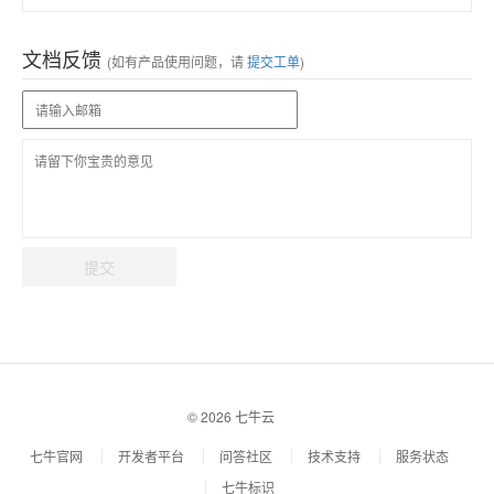
文档反馈
(如有产品使用问题，请
提交工单
)
提交
© 2026 七牛云
七牛官网
开发者平台
问答社区
技术支持
服务状态
七牛标识