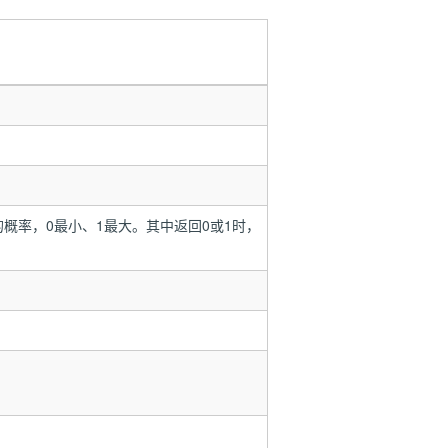
概率，0最小、1最大。其中返回0或1时，