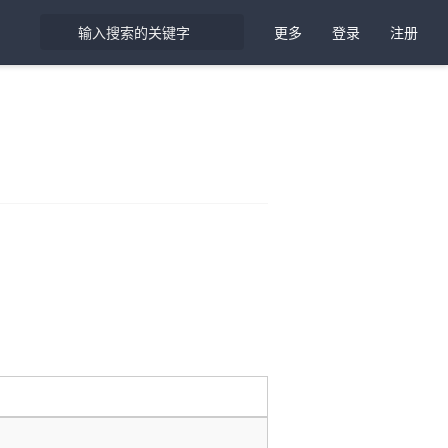
更多
登录
注册