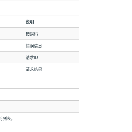
说明
错误码
错误信息
请求ID
请求结果
的列表。