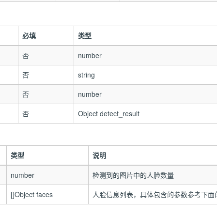
必填
类型
否
number
否
string
否
number
否
Object detect_result
类型
说明
number
检测到的图片中的人脸数量
[]Object faces
人脸信息列表，具体包含的参数参考下面