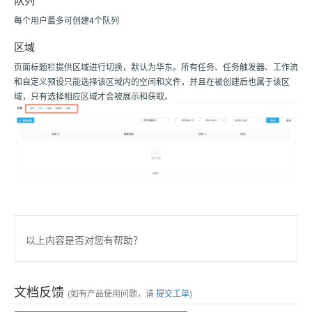
每个用户最多可创建4个队列
区域
页面标题栏提供区域进行切换，默认为华东。所有任务、任务触发器、工作流
和自定义预设只能选择该区域内的空间和文件，并且在被创建后也属于该区
域，只有选择相应区域才会被展示和获取。
以上内容是否对您有帮助？
文档反馈
(如有产品使用问题，请
提交工单
)