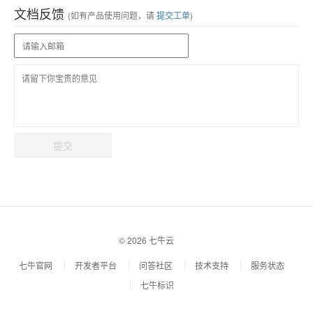
文档反馈
(如有产品使用问题，请
提交工单
)
提交
© 2026 七牛云
七牛官网
开发者平台
问答社区
技术支持
服务状态
七牛标识