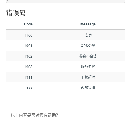
错误码
Code
Message
1100
成功
1901
QPS受限
1902
参数不合法
1903
服务失败
1911
下载超时
91xx
内部错误
以上内容是否对您有帮助？