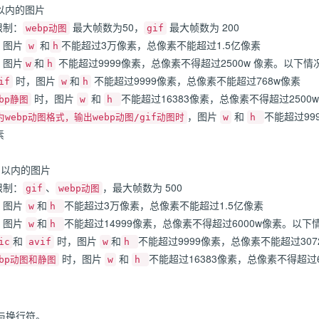
 以内的图片
限制：
最大帧数为50，
最大帧数为 200
webp动图
gif
：图片
和
不能超过3万像素，总像素不能超过1.5亿像素
w
h
：图片
和
不能超过9999像素，总像素不得超过2500w 像素。以下
w
h
时，图片
和
不能超过9999像素，总像素不能超过768w像素
if
w
h
时，图片
和
不能超过16383像素，总像素不得超过2500w
ebp静图
w
h
，图片
和
不能超过99
为webp动图格式，输出webp动图/gif动图时
w
h
素
B 以内的图片
限制：
、
，最大帧数为 500
gif
webp动图
：图片
和
不能超过3万像素，总像素不能超过1.5亿像素
w
h
：图片
和
不能超过14999像素，总像素不得超过6000w像素。以
w
h
和
时，图片
和
不能超过9999像素，总像素不能超过307
ic
avif
w
h
时，图片
和
不能超过16383像素，总像素不得超过6
ebp动图和静图
w
h
与换行符。