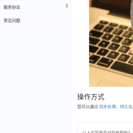
服务协议
常见问题
操作方式
您可以通过
同步处理
、
持久化
以上内容是否对您有帮助？