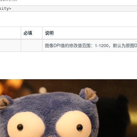
必填
说明
图像DPI值的修改值范围：1-1200，默认为原图D