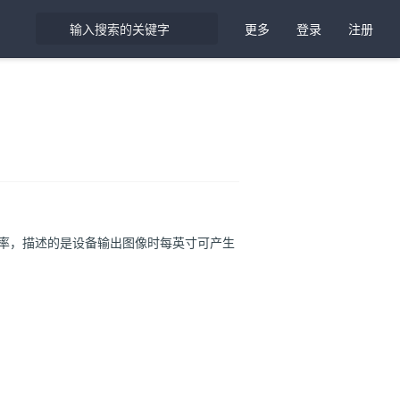
更多
登录
注册
率，描述的是设备输出图像时每英寸可产生