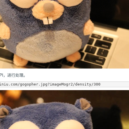
PI，进行处理。