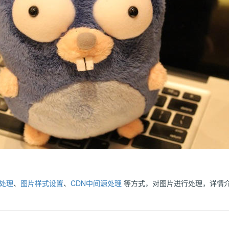
处理
、
图片样式设置
、
CDN中间源处理
等方式，对图片进行处理，详情