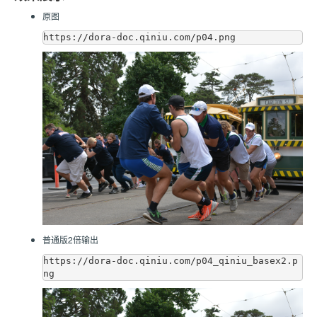
原图
普通版2倍输出
https://dora-doc.qiniu.com/p04_qiniu_basex2.p