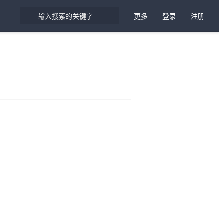
更多
登录
注册