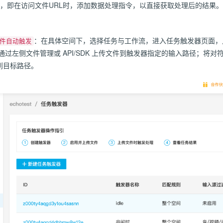
，即在访问文件URL时，添加数据处理指令，以直接获取处理后的结果。
：在具体空间下，选择任务与工作流，进入任务触发器页面
件自动触发
通过左侧文件管理或 API/SDK 上传文件到触发器指定的输入路径；将
到目标路径。