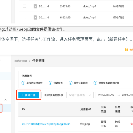
具体空间下，选择任务与工作流，进入任务管理页面，点击【新建任务】