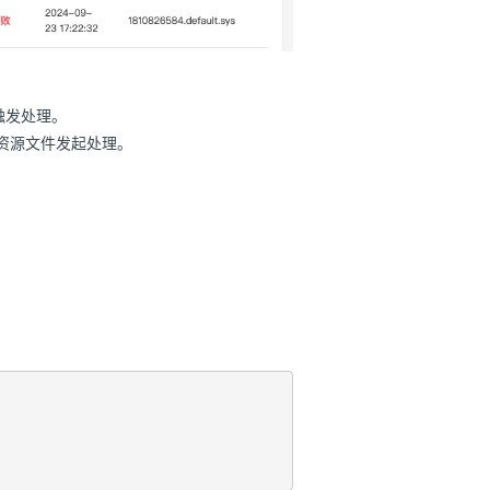
触发处理。
资源文件发起处理。