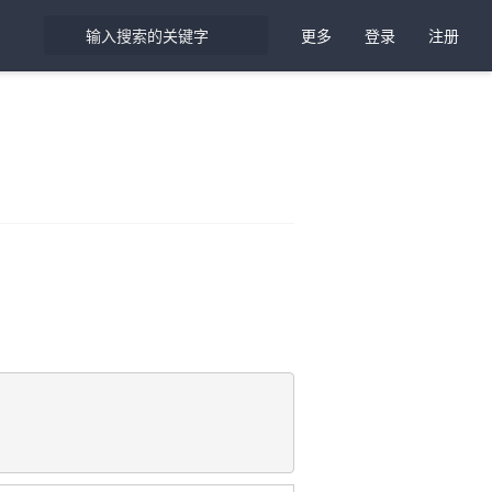
更多
登录
注册