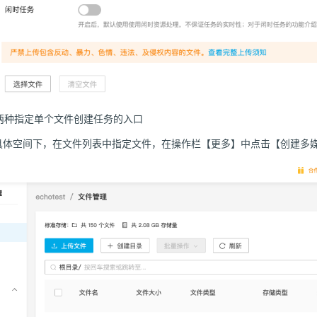
两种指定单个文件创建任务的入口
具体空间下，在文件列表中指定文件，在操作栏【更多】中点击【创建多