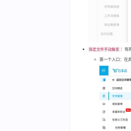
：有
指定文件手动触发
第一个入口：在