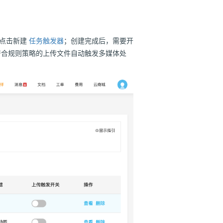
，点击新建
任务触发器
；创建完成后，需要开
对符合规则策略的上传文件自动触发多媒体处