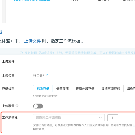
台
具体空间下，
上传文件
时，指定工作流模板 。