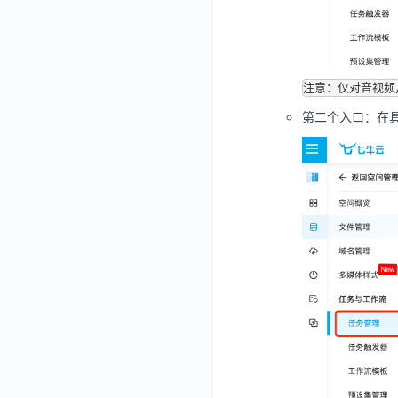
第二个入口：在