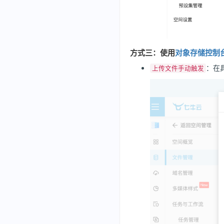
方式三：使用
对象存储控制
：在
上传文件手动触发