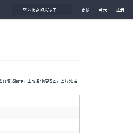
更多
登录
注册
进行缩略操作，生成各种缩略图。图片处理