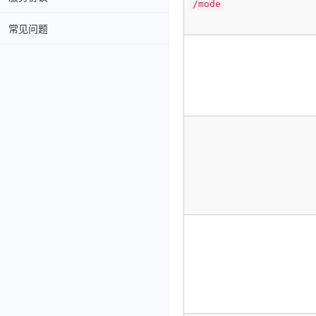
/mode
常见问题