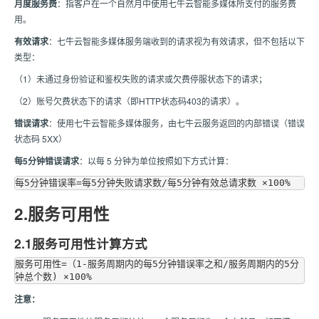
月度服务费
：指客户在一个自然月中使用七牛云智能多媒体所支付的服务费
用。
有效请求
：七牛云智能多媒体服务端收到的请求视为有效请求，但不包括以下
类型：
（1）未通过身份验证和鉴权失败的请求或欠费停服状态下的请求；
（2）账号欠费状态下的请求（即HTTP状态码403的请求）。
错误请求
：使用七牛云智能多媒体服务，由七牛云服务返回的内部错误（错误
状态码 5XX）
每5分钟错误请求
：以每 5 分钟为单位按照如下方式计算：
2.服务可用性
2.1服务可用性计算方式
服务可用性=（1-服务周期内的每5分钟错误率之和/服务周期内的5分
注意：