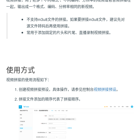
一起，输出成一个格式、编码、分辨率相同的新视频。
不支持m3u8文件的拼接。如果要拼接m3u8文件，建议先对
源文件转码后再使用拼接。
常用于添加固定的片头和片尾、直播录制视频拼接。
使用方式
视频拼接的使用流程如下：
创建视频拼接预设，具体操作，请参见控制台
视频拼接预设
。
拼接文件添加的顺序代表了拼接顺序。