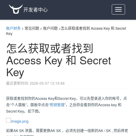
开发者中心
Toggle
navigation
账户财务
>
常见问题
>
账户问题
>
怎么获取或者找到 Access Key 和 Secret
Key
怎么获取或者找到
Access Key 和 Secret
Key
最近更新时间: 2026-05-07 12:19:46
获取或者找到你的Access Key和Secret Key，可以先登录进入你的帐号，点
击“个人面板”，面板中点击“
密钥管理
”，之后你会看到你的Access key 和
Secret Key。如下图。
如果AK SK 泄露，需要更换AK SK ，必须先创建一组新的AK / SK , 然后将老