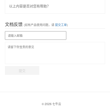
以上内容是否对您有帮助？
文档反馈
(如有产品使用问题，请
提交工单
)
提交
© 2026 七牛云