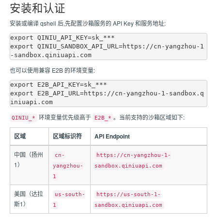
安装和认证
安装或编译 qshell 后,先配置沙箱服务的 API Key 和服务地址:
export QINIU_API_KEY=sk_***

export QINIU_SANDBOX_API_URL=https://cn-yangzhou-1
也可以使用兼容 E2B 的环境变量:
export E2B_API_KEY=sk_***

export E2B_API_URL=https://cn-yangzhou-1-sandbox.q
环境变量优先级高于
。当前支持的沙箱区域如下:
QINIU_*
E2B_*
区域
区域标识符
API Endpoint
中国（扬州
cn-
https://cn-yangzhou-1-
1）
yangzhou-
sandbox.qiniuapi.com
1
美国（达拉
us-south-
https://us-south-1-
斯1）
1
sandbox.qiniuapi.com