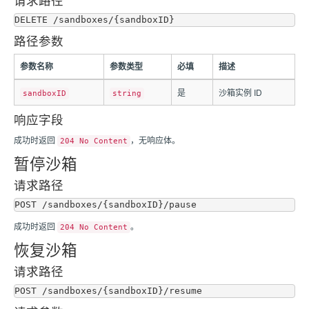
路径参数
参数名称
参数类型
必填
描述
是
沙箱实例 ID
sandboxID
string
响应字段
成功时返回
，无响应体。
204 No Content
暂停沙箱
请求路径
成功时返回
。
204 No Content
恢复沙箱
请求路径