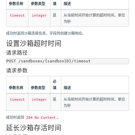
参数名称
参数类型
填
描述
是
从当前时间开始计算的超时时间，单位
timeout
integer
为秒
成功时返回沙箱连接信息，字段同创建沙箱响应。
设置沙箱超时时间
请求路径
请求参数
必
参数名称
参数类型
填
描述
是
从当前时间开始计算的超时时间，单位
timeout
integer
为秒
成功时返回
。
204 No Content
延长沙箱存活时间