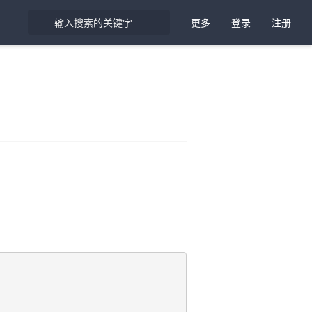
更多
登录
注册