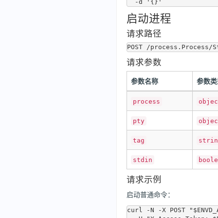
启动进程
请求路径
请求参数
参数名称
参数类
process
objec
pty
objec
tag
strin
stdin
boole
请求示例
启动普通命令：
curl -N -X POST "$ENVD_