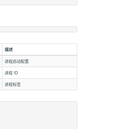
描述
进程启动配置
进程 ID
进程标签