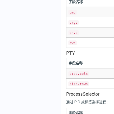
字段名称
cmd
args
envs
cwd
PTY
字段名称
size.cols
size.rows
ProcessSelector
通过 PID 或标签选择进程：
字段名称