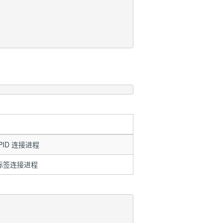
PID 连接进程
标签连接进程