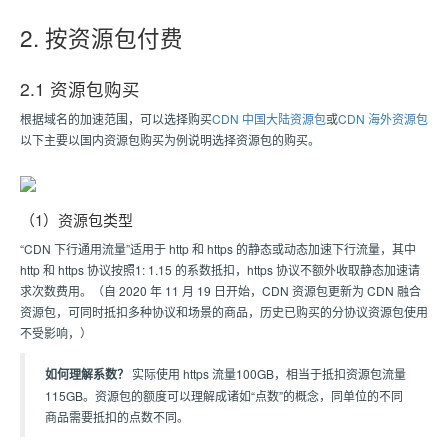
2. 按资源包付费
2.1 资源包购买
根据域名的加速范围，可以选择购买
CDN 中国大陆资源包
或
CDN 海外资源包
以下主要以国内资源包购买为例说明选择资源包的购买。
（1）资源包类型
“CDN 下行通用流量”适用于 http 和 https 的静态或动态加速下行流量，其中
http 和 https 协议按照1: 1.15 的系数抵扣，https 协议不额外收取静态加速请
求次数费用。（自 2020 年 11 月 19 日开始，CDN 资源包更新为 CDN 融合
资源包，可同时抵扣多种协议和场景的商品，历史已购买的分协议资源包使用
不受影响，）
如何理解系数？
实际使用 https 流量100GB，相当于抵扣资源包流量
115GB。资源包的额度可以理解成诸如“点数”的概念，同单位的不同
商品需要抵扣的点数不同。