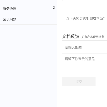
服务协议
以上内容是否对您有帮助？
常见问题
文档反馈
(如有产品使用问题
提交