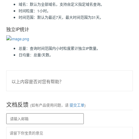
域名：默认为全部域名，支持自定义指定域名查询。
时间粒度：1小时。
时间范围：默认为最近7天，最大时间范围为31天。
独立IP统计
总量：查询时间范围内小时粒度累计独立IP数量。
日均量：总量/天数。
以上内容是否对您有帮助？
文档反馈
(如有产品使用问题，请
提交工单
)