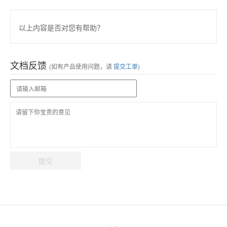
以上内容是否对您有帮助？
文档反馈
(如有产品使用问题，请
提交工单
)
提交